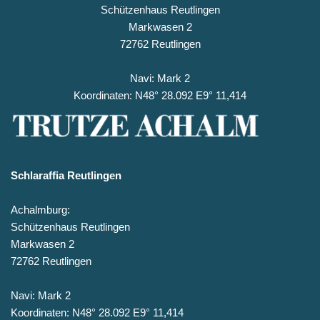
Schützenhaus Reutlingen
Markwasen 2
72762 Reutlingen
Navi: Mark 2
Koordinaten: N48° 28.092 E9° 11,414
Schlaraffia Reutlingen
Achalmburg:
Schützenhaus Reutlingen
Markwasen 2
72762 Reutlingen
Navi: Mark 2
Koordinaten: N48° 28.092 E9° 11,414