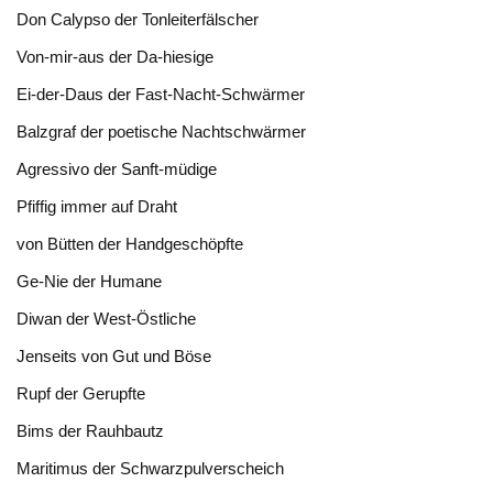
Don Calypso der Tonleiterfälscher
Von-mir-aus der Da-hiesige
Ei-der-Daus der Fast-Nacht-Schwärmer
Balzgraf der poetische Nachtschwärmer
Agressivo der Sanft-müdige
Pfiffig immer auf Draht
von Bütten der Handgeschöpfte
Ge-Nie der Humane
Diwan der West-Östliche
Jenseits von Gut und Böse
Rupf der Gerupfte
Bims der Rauhbautz
Maritimus der Schwarzpulverscheich