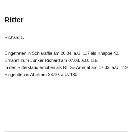
Ritter
Richard L.
Eingetreten in Schlaraffia am 26.04. a.U. 117 als Knappe 42.
Ernannt zum Junker Richard am 07.03. a.U. 118.
In den Ritterstand erhoben als Rt. Sir Aromat am 17.03. a.U. 119
Eingeritten in Ahall am 23.10. a.U. 130