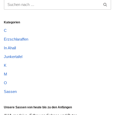
Kategorien
C
Erzschlaraffen
In Ahall
Junkertafel
K
M
O
Sassen
Unsere Sassen von heute bis zu den Anfängen