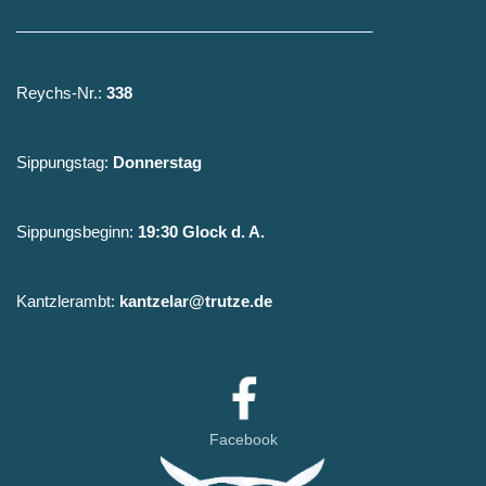
_________________________________________
Reychs-Nr.:
338
Sippungstag:
Donnerstag
Sippungsbeginn:
19:30 Glock d. A.
Kantzlerambt:
kantzelar@trutze.de
Facebook