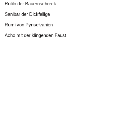
Rutilo der Bauernschreck
Sanibär der Dickfellige
Rumi von Pynselvanien
Acho mit der klingenden Faust