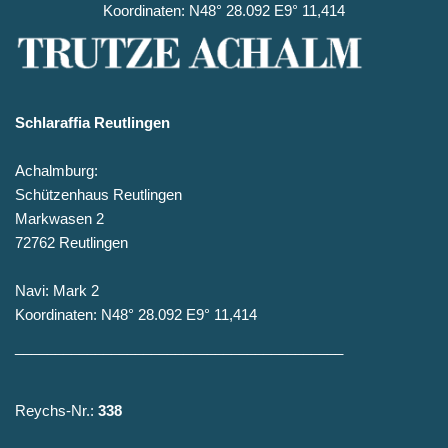
Koordinaten: N48° 28.092 E9° 11,414
Schlaraffia Reutlingen
Achalmburg:
Schützenhaus Reutlingen
Markwasen 2
72762 Reutlingen
Navi: Mark 2
Koordinaten: N48° 28.092 E9° 11,414
_________________________________________
Reychs-Nr.:
338