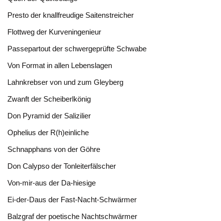
Presto der knallfreudige Saitenstreicher
Flottweg der Kurveningenieur
Passepartout der schwergeprüfte Schwabe
Von Format in allen Lebenslagen
Lahnkrebser von und zum Gleyberg
Zwanft der Scheiberlkönig
Don Pyramid der Salizilier
Ophelius der R(h)einliche
Schnapphans von der Göhre
Don Calypso der Tonleiterfälscher
Von-mir-aus der Da-hiesige
Ei-der-Daus der Fast-Nacht-Schwärmer
Balzgraf der poetische Nachtschwärmer