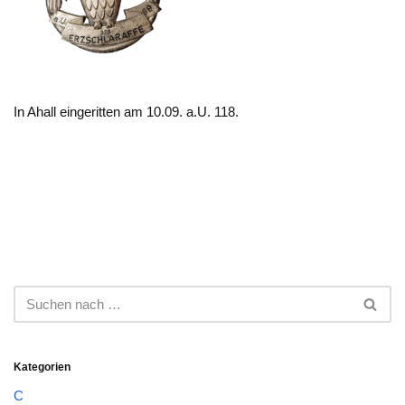
In Ahall eingeritten am 10.09. a.U. 118.
Kategorien
C