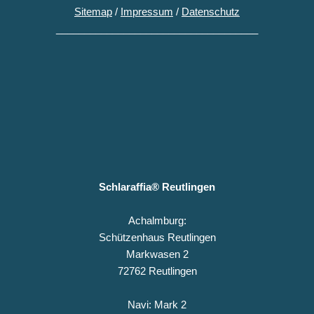
Sitemap
/
Impressum
/
Datenschutz
____________________________________
Schlaraffia® Reutlingen
Achalmburg:
Schützenhaus Reutlingen
Markwasen 2
72762 Reutlingen
Navi: Mark 2