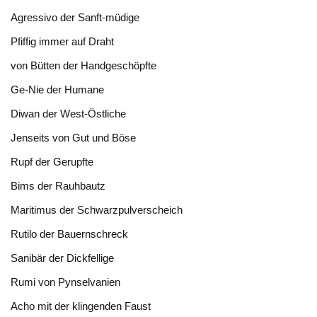
Agressivo der Sanft-müdige
Pfiffig immer auf Draht
von Bütten der Handgeschöpfte
Ge-Nie der Humane
Diwan der West-Östliche
Jenseits von Gut und Böse
Rupf der Gerupfte
Bims der Rauhbautz
Maritimus der Schwarzpulverscheich
Rutilo der Bauernschreck
Sanibär der Dickfellige
Rumi von Pynselvanien
Acho mit der klingenden Faust