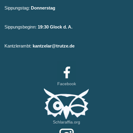
Sippungstag:
Donnerstag
Sippungsbeginn:
19:30 Glock d. A.
Kantzlerambt:
kantzelar@trutze.de
Facebook
Schlaraffia.org