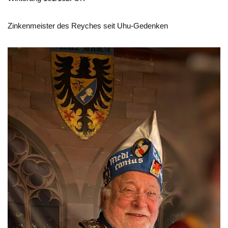
Zinkenmeister des Reyches seit Uhu-Gedenken