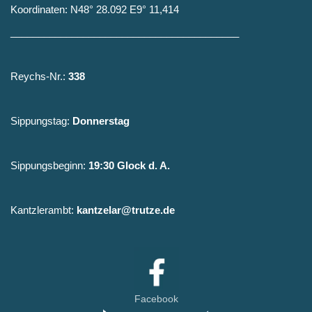
Koordinaten: N48° 28.092 E9° 11,414
_________________________________________
Reychs-Nr.:
338
Sippungstag:
Donnerstag
Sippungsbeginn:
19:30 Glock d. A.
Kantzlerambt:
kantzelar@trutze.de
Facebook