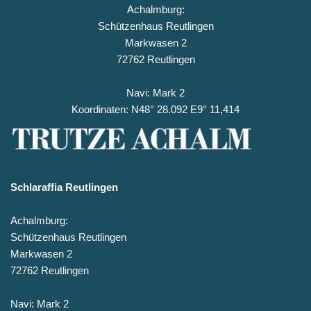
Achalmburg:
Schützenhaus Reutlingen
Markwasen 2
72762 Reutlingen
Navi: Mark 2
Koordinaten: N48° 28.092 E9° 11,414
Schlaraffia Reutlingen
Achalmburg:
Schützenhaus Reutlingen
Markwasen 2
72762 Reutlingen
Navi: Mark 2