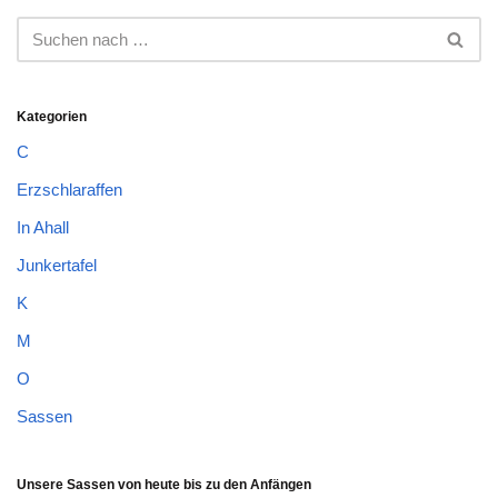
Kategorien
C
Erzschlaraffen
In Ahall
Junkertafel
K
M
O
Sassen
Unsere Sassen von heute bis zu den Anfängen