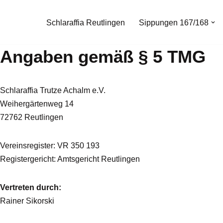
Schlaraffia Reutlingen
Sippungen 167/168
Angaben gemäß § 5 TMG
Schlaraffia Trutze Achalm e.V.
Weihergärtenweg 14
72762 Reutlingen
Vereinsregister: VR 350 193
Registergericht: Amtsgericht Reutlingen
Vertreten durch:
Rainer Sikorski