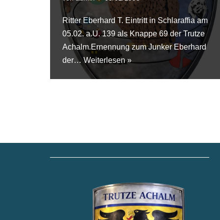
Ritter Eberhard T. Eintritt in Schlaraffia am
05.02. a.U. 139 als Knappe 69 der Trutze
Achalm.Ernennung zum Junker Eberhard
der…
Weiterlesen »
____________________________________