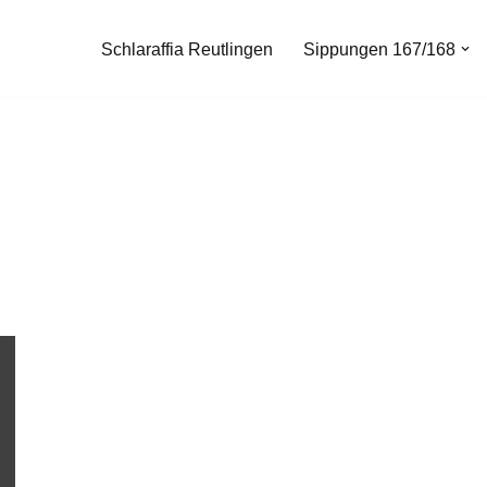
Schlaraffia Reutlingen
Sippungen 167/168